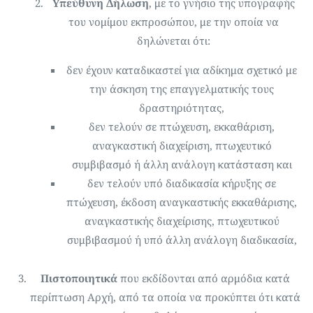
Υπεύθυνη Δήλωση
, με το γνήσιο της υπογραφής
του νομίμου εκπροσώπου, με την οποία να
δηλώνεται ότι:
δεν έχουν καταδικαστεί για αδίκημα σχετικό με
την άσκηση της επαγγελματικής τους
δραστηριότητας,
δεν τελούν σε πτώχευση, εκκαθάριση,
αναγκαστική διαχείριση, πτωχευτικό
συμβιβασμό ή άλλη ανάλογη κατάσταση και
δεν τελούν υπό διαδικασία κήρυξης σε
πτώχευση, έκδοση αναγκαστικής εκκαθάρισης,
αναγκαστικής διαχείρισης, πτωχευτικού
συμβιβασμού ή υπό άλλη ανάλογη διαδικασία,
Πιστοποιητικά
που εκδίδονται από αρμόδια κατά
περίπτωση Αρχή, από τα οποία να προκύπτει ότι κατά