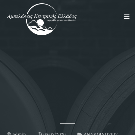
admin
05/03/2020
ΑΝΑΚΟΙΝΩΣΕΙΣ