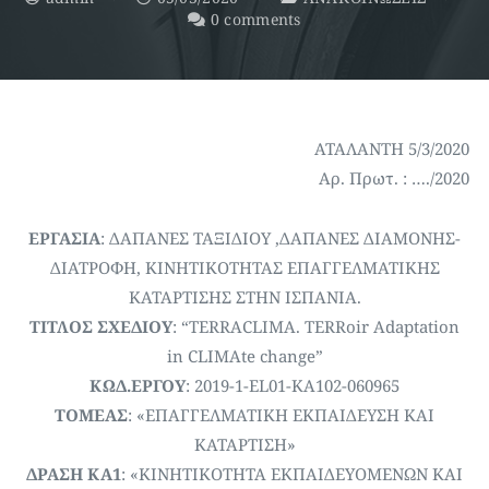
0 comments
ΑΤΑΛΑΝΤΗ 5/3/2020
Αρ. Πρωτ. : …./2020
ΕΡΓΑΣΙΑ
: ΔΑΠΑΝΕΣ ΤΑΞΙΔΙΟΥ ,ΔΑΠΑΝΕΣ ΔΙΑΜΟΝΗΣ-
ΔΙΑΤΡΟΦΗ, KINHTIKΟΤΗΤΑΣ ΕΠΑΓΓΕΛΜΑΤΙΚΗΣ
ΚΑΤΑΡΤΙΣΗΣ ΣΤΗΝ ΙΣΠΑΝΙΑ.
ΤΙΤΛΟΣ ΣΧΕΔΙΟΥ
: “ΤΕRRACLIMA. TERRoir Adaptation
in CLIMAte change”
ΚΩΔ.ΕΡΓΟΥ
: 2019-1-EL01-KA102-060965
ΤΟΜΕΑΣ
: «ΕΠΑΓΓΕΛΜΑΤΙΚΗ ΕΚΠΑΙΔΕΥΣΗ ΚΑΙ
ΚΑΤΑΡΤΙΣΗ»
ΔΡΑΣΗ ΚΑ1
: «ΚΙΝΗΤΙΚΟΤΗΤΑ ΕΚΠΑΙΔΕΥΟΜΕΝΩΝ ΚΑΙ