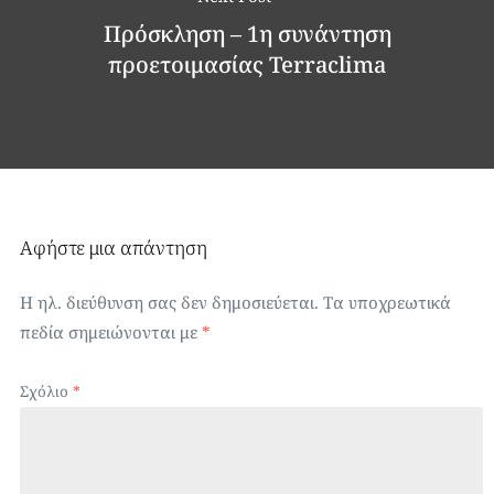
Πρόσκληση – 1η συνάντηση
προετοιμασίας Terraclima
Αφήστε μια απάντηση
Η ηλ. διεύθυνση σας δεν δημοσιεύεται.
Τα υποχρεωτικά
πεδία σημειώνονται με
*
Σχόλιο
*