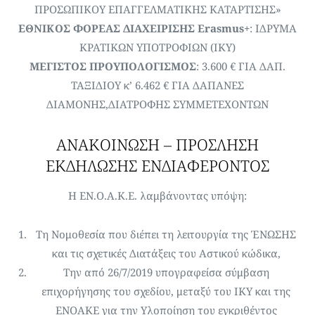
ΠΡΟΣΩΠΙΚΟΥ ΕΠΑΓΓΕΛΜΑΤΙΚΗΣ ΚΑΤΑΡΤΙΣΗΣ»
ΕΘΝΙΚΟΣ ΦΟΡΕΑΣ ΔΙΑΧΕΙΡΙΣΗΣ Erasmus+
: ΙΔΡΥΜΑ
ΚΡΑΤΙΚΩΝ ΥΠΟΤΡΟΦΙΩΝ (ΙΚΥ)
ΜΕΓΙΣΤΟΣ ΠΡΟΥΠΟΛΟΓΙΣΜΟΣ
: 3.600 € ΓΙΑ ΔΑΠ.
ΤΑΞΙΔΙΟΥ κ’ 6.462 € ΓΙΑ ΔΑΠΑΝΕΣ
ΔΙΑΜΟΝΗΣ,ΔΙΑΤΡΟΦΗΣ ΣΥΜΜΕΤΕΧΟΝΤΩΝ
ΑΝΑΚΟΙΝΩΣΗ – ΠΡΟΣΛΗΣΗ
ΕΚΔΗΛΩΣΗΣ ΕΝΔΙΑΦΕΡΟΝΤΟΣ
Η ΕΝ.Ο.Α.Κ.Ε. λαμβάνοντας υπόψη:
Τη Νομοθεσία που διέπει τη λειτουργία της ΈΝΩΣΗΣ
και τις σχετικές Διατάξεις του Αστικού κώδικα,
Την από 26/7/2019 υπογραφείσα σύμβαση
επιχορήγησης του σχεδίου, μεταξύ του ΙΚΥ και της
ENOAKE για την Υλοποίηση του εγκριθέντος