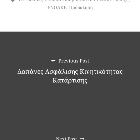
ΕΝΟΑΚΕ
,
Πρόσκληση
Previous Post
Δαπάνες Ασφάλισης Κινητικότητας
Κατάρτισης
Next Post