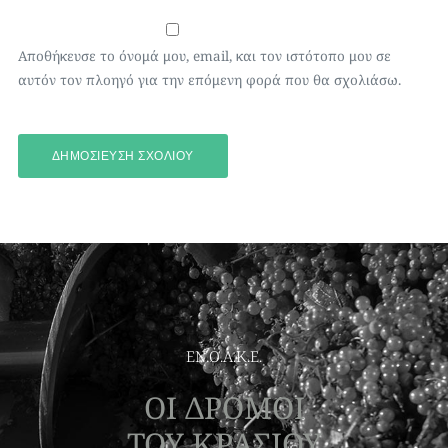
Αποθήκευσε το όνομά μου, email, και τον ιστότοπο μου σε
αυτόν τον πλοηγό για την επόμενη φορά που θα σχολιάσω.
ΕΝ.Ο.Α.Κ.Ε.
ΟΙ ΔΡΟΜΟΙ
ΤΟΥ ΚΡΑΣΙΟΥ