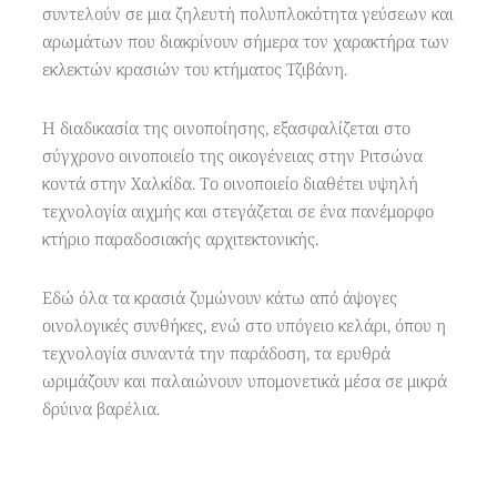
συντελούν σε μια ζηλευτή πολυπλοκότητα γεύσεων και
αρωμάτων που διακρίνουν σήμερα τον χαρακτήρα των
εκλεκτών κρασιών του κτήματος Τζιβάνη.
Η διαδικασία της οινοποίησης, εξασφαλίζεται στο
σύγχρονο οινοποιείο της οικογένειας στην Ριτσώνα
κοντά στην Χαλκίδα. Το οινοποιείο διαθέτει υψηλή
τεχνολογία αιχμής και στεγάζεται σε ένα πανέμορφο
κτήριο παραδοσιακής αρχιτεκτονικής.
Εδώ όλα τα κρασιά ζυμώνουν κάτω από άψογες
οινολογικές συνθήκες, ενώ στο υπόγειο κελάρι, όπου η
τεχνολογία συναντά την παράδοση, τα ερυθρά
ωριμάζουν και παλαιώνουν υπομονετικά μέσα σε μικρά
δρύινα βαρέλια.