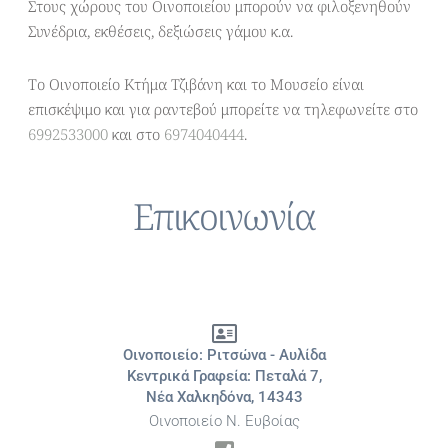
Στους χώρους του Οινοποιείου μπορούν να φιλοξενηθούν
Συνέδρια, εκθέσεις, δεξιώσεις γάμου κ.α.
Το Οινοποιείο Κτήμα Τζιβάνη και το Μουσείο είναι
επισκέψιμο και για ραντεβού μπορείτε να τηλεφωνείτε στο
6992533000
και στο
6974040444
.
Επικοινωνία
Οινοποιείο: Ριτσώνα - Αυλίδα
Κεντρικά Γραφεία: Πεταλά 7,
Νέα Χαλκηδόνα, 14343
Οινοποιείο Ν. Ευβοίας