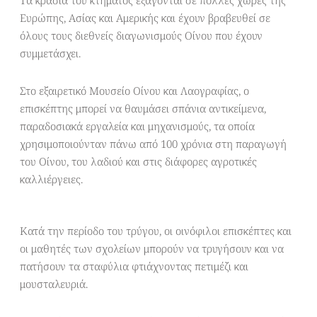
Τα κρασιά του κτήματος εξάγονται σε πολλές χώρες της
Ευρώπης, Ασίας και Αμερικής και έχουν βραβευθεί σε
όλους τους διεθνείς διαγωνισμούς Οίνου που έχουν
συμμετάσχει.
Στο εξαιρετικό Μουσείο Οίνου και Λαογραφίας, ο
επισκέπτης μπορεί να θαυμάσει σπάνια αντικείμενα,
παραδοσιακά εργαλεία και μηχανισμούς, τα οποία
χρησιμοποιούνταν πάνω από 100 χρόνια στη παραγωγή
του Οίνου, του λαδιού και στις διάφορες αγροτικές
καλλιέργειες.
Κατά την περίοδο του τρύγου, οι οινόφιλοι επισκέπτες και
οι μαθητές των σχολείων μπορούν να τρυγήσουν και να
πατήσουν τα σταφύλια φτιάχνοντας πετιμέζι και
μουσταλευριά.