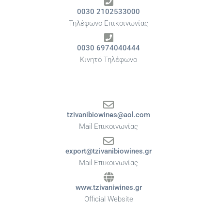
0030 2102533000
Τηλέφωνο Επικοινωνίας
0030 6974040444
Κινητό Τηλέφωνο
tzivanibiowines@aol.com
Mail Επικοινωνίας
export@tzivanibiowines.gr
Mail Επικοινωνίας
www.tzivaniwines.gr
Official Website